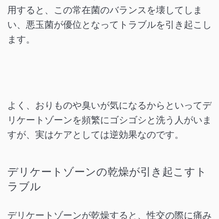
用すると、この常在菌のバランスを壊してしま
い、悪玉菌が優位となってトラブルを引き起こし
ます。
よく、おりものや臭いが気になるからといってデ
リケートゾーンを頻繁にゴシゴシと洗う人がいま
すが、実はケアとしては逆効果なのです。
デリケートゾーンの乾燥が引き起こすト
ラブル
デリケートゾーンが乾燥すると、性交の際に痛み