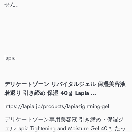
せん。
lapia
デリケートゾーン リバイタルジェル 保湿美容液
若返り 引き締め 保湿 40ｇ Lapia ...
https://lapia.jp/products/lapia-tightning-gel
デリケートゾーン専用美容液 引き締め・保湿ジ
ェル lapia Tightening and Moisture Gel 40ｇ たっ