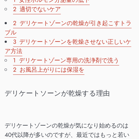
2 適切でないケア
2 デリケートゾーンの乾燥が引き起こすトラ
ブル
3 デリケートゾーンを乾燥させない正しいケ
ア方法
1 デリケートゾーン専用の洗浄剤で洗う
2 お風呂上がりには保湿を
デリケートソーンが乾燥する理由
デリケートゾーンの乾燥が気になり始めるのは
40代以降が多いのですが、最近ではもっと若い