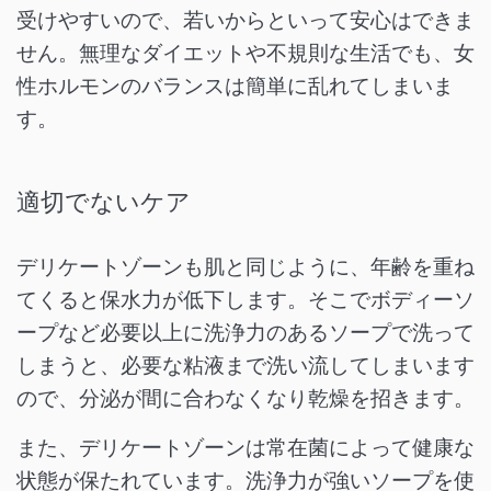
受けやすいので、若いからといって安心はできま
せん。無理なダイエットや不規則な生活でも、女
性ホルモンのバランスは簡単に乱れてしまいま
す。
適切でないケア
デリケートゾーンも肌と同じように、年齢を重ね
てくると保水力が低下します。そこでボディーソ
ープなど必要以上に洗浄力のあるソープで洗って
しまうと、必要な粘液まで洗い流してしまいます
ので、分泌が間に合わなくなり乾燥を招きます。
また、デリケートゾーンは常在菌によって健康な
状態が保たれています。洗浄力が強いソープを使