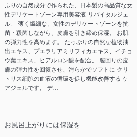
ぷりの自然成分で作られた、日本製の高品質な女
性デリケートゾーン専用美容液 リバイタルジェ
ル。 薄く繊細な、女性のデリケートゾーンを抗
菌・殺菌しながら、皮膚を引き締め保湿。 お肌
の弾力性を高めます。 たっぷりの自然な植物抽
出エキス、プエラリアミリフィカエキス、イチョ
ウ葉エキス、ヒアルロン酸を配合。 膣回りの皮
膚の弾力性を回復させ、滑らかでソフトに クリ
トリス細胞の血液の循環を促し機能改善する ケ
アジェルです。 デ...
お風呂上がりには保湿を