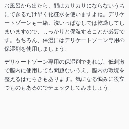
お風呂から出たら、顔はカサカサにならないうち
にできるだけ早く化粧水を使いますよね。デリケ
ートゾーンも一緒。洗いっぱなしでは乾燥してし
まいますので、しっかりと保湿することが必要で
す。もちろん、保湿にはデリケートゾーン専用の
保湿剤を使用しましょう。
デリケートゾーン専用の保湿剤であれば、低刺激
で膣内に使用しても問題ないうえ、膣内の環境を
整えるはたらきもあります。気になる悩みに役立
つものもあるのでチェックしてみましょう。