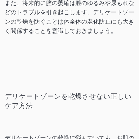
また、将来的に膣の萎縮は膣のゆるみや尿もれな
どのトラブルを引き起こします。デリケートゾー
ンの乾燥を防ぐことは体全体の老化防止にも大き
く関係することを意識しておきましょう。
デリケートゾーンを乾燥させない正しい
ケア方法
デリケートゾーンの乾燥に悩んでいても、お肌の