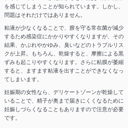
を感じてしまうことが知られています。しかし、
問題はそれだけではありません。
粘液が少なくなることで、膣を守る常在菌が減少
するため感染症にかかりやすくなりますが、その
結果、かぶれやかゆみ、臭いなどのトラブルリス
クが上昇。もちろん、乾燥すると、摩擦による黒
ずみも起こりやすくなります。さらに粘膜が萎縮
すると、ますます粘液を出すことができなくなっ
てしまいます。
妊娠期の女性なら、デリケートゾーンが乾燥して
いることで、精子が奥まで届きにくくなるために
妊娠しづらくなることもありますので注意が必要
です。