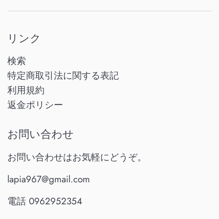
リンク
検索
特定商取引法に関する表記
利用規約
返金ポリシー
お問い合わせ
お問い合わせはお気軽にどうぞ。
lapia967@gmail.com
電話 0962952354