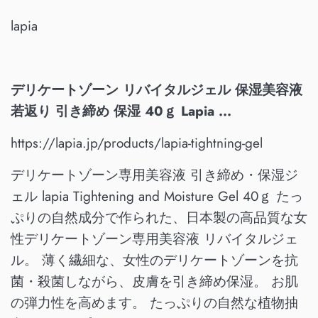
lapia
デリケートゾーン リバイタルジェル 保湿美容液
若返り 引き締め 保湿 40ｇ Lapia ...
https://lapia.jp/products/lapia-tightning-gel
デリケートゾーン専用美容液 引き締め・保湿ジ
ェル lapia Tightening and Moisture Gel 40ｇ たっ
ぷりの自然成分で作られた、日本製の高品質な女
性デリケートゾーン専用美容液 リバイタルジェ
ル。 薄く繊細な、女性のデリケートゾーンを抗
菌・殺菌しながら、皮膚を引き締め保湿。 お肌
の弾力性を高めます。 たっぷりの自然な植物抽