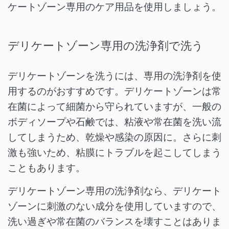
ケートゾーン専用のケア用品を使用しましょう。
デリケートゾーン専用の洗浄剤で洗う
デリケートゾーンを洗うには、専用の洗浄剤を使
用するのがおすすめです。デリケートゾーンは常
在菌によって細菌から守られていますが、一般の
ボディソープや石鹸では、粘液や常在菌を洗い流
してしまうため、乾燥や感染の原因に。さらに刺
激も強いため、粘膜にトラブルを起こしてしまう
こともあります。
デリケートゾーン専用の洗浄剤なら、デリケート
ゾーンに刺激のない成分を使用していますので、
洗い過ぎや常在菌のバランスを壊すことはありま