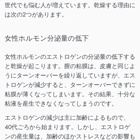
世代でも悩む人が増えています。乾燥する理由に
は次の2つがあります。
女性ホルモン分泌量の低下
女性ホルモンのエストロゲンの分泌量の低下する
と乾燥が起こります。膣の粘膜は、皮膚と同じよ
うにターンオーバーを繰り返していますが、エス
トロゲンが減少すると、ターンオーバーできずに
粘膜が薄くなってしまいます。その結果、十分な
粘液を産生できなくなってしまうのです。
エストロゲンの減少は主に加齢によるもので、
40代ごろから始まります。しかし、エストロゲ
ンの産生量は、加齢のほかストレスなどの影響も