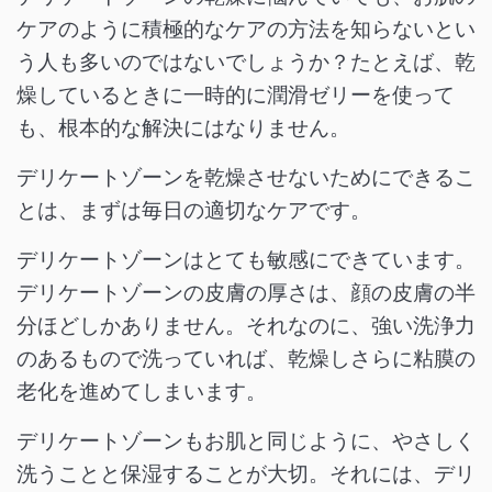
ケアのように積極的なケアの方法を知らないとい
う人も多いのではないでしょうか？たとえば、乾
燥しているときに一時的に潤滑ゼリーを使って
も、根本的な解決にはなりません。
デリケートゾーンを乾燥させないためにできるこ
とは、まずは毎日の適切なケアです。
デリケートゾーンはとても敏感にできています。
デリケートゾーンの皮膚の厚さは、顔の皮膚の半
分ほどしかありません。それなのに、強い洗浄力
のあるもので洗っていれば、乾燥しさらに粘膜の
老化を進めてしまいます。
デリケートゾーンもお肌と同じように、やさしく
洗うことと保湿することが大切。それには、デリ