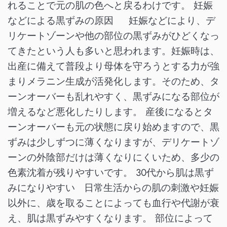
れることで元の肌の色へと戻るわけです。 妊娠
などによる黒ずみの原因 妊娠などにより、デ
リケートゾーンや他の部位の黒ずみがひどくなっ
てきたという人も多いと思われます。妊娠時は、
出産に備えて普段より母体を守ろうとする力が強
まりメラニン生成が活発化します。そのため、タ
ーンオーバーも乱れやすく、黒ずみになる部位が
増えるなど悪化したりします。 産後になるとタ
ーンオーバーも元の状態に戻り始めますので、黒
ずみは少しずつに薄くなりますが、デリケートゾ
ーンの外陰部だけは薄くなりにくいため、多少の
色素沈着が残りやすいです。 30代から肌は黒ず
みになりやすい 日常生活からの肌の刺激や妊娠
以外に、歳を取ることによっても血行や代謝が衰
え、肌は黒ずみやすくなります。 部位によって