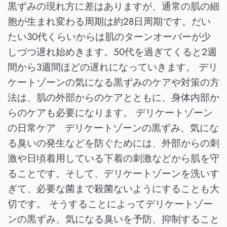
黒ずみの現れ方に差はありますが、通常の肌の細
胞が生まれ変わる周期は約28日周期です。だい
たい30代くらいからは肌のターンオーバーが少
しづつ遅れ始めきます。50代を過ぎてくると2週
間から3週間ほどの遅れになっていきます。 デリ
ケートゾーンの気になる黒ずみのケアや対策の方
法は、肌の外部からのケアとともに、身体内部か
らのケアも必要になります。 デリケートゾーン
の日常ケア デリケートゾーンの黒ずみ、気にな
る臭いの発生などを防ぐためには、外部からの刺
激や日頃着用している下着の刺激などから肌を守
ることです。そして、デリケートゾーンを洗いす
ぎて、必要な菌まで殺菌ないようにすることも大
切です。 そうすることによってデリケートゾー
ンの黒ずみ、気になる臭いを予防、抑制すること