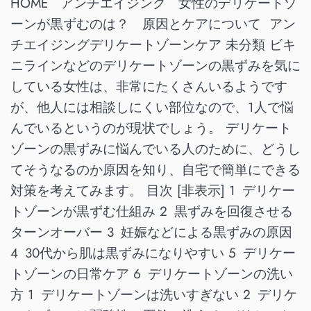
HOME アンチエイジング 女性のデリケートゾ
ーンが黒ずむのは？ 原因とケアについて アン
チエイジングデリケートゾーンケア 未分類 ビキ
ニラインなどのデリケートゾーンの黒ずみを気に
している女性は、非常にたくさんいるようです
が、他人には相談しにくい部位なので、1人で悩
んでいるというのが現状でしょう。 デリケート
ゾーンの黒ずみに悩んでいる人のために、どうし
てそうなるのか原因を知り、自宅で簡単にできる
対策を考えてみます。 目次 [非表示] 1 デリケー
トゾーンが黒ずむ仕組み 2 黒ずみを回復させる
ターンオーバー 3 妊娠などによる黒ずみの原因
4 30代から肌は黒ずみになりやすい 5 デリケー
トゾーンの日常ケア 6 デリケートゾーンの洗い
方 1 デリケートゾーンは洗いすぎない 2 デリケ