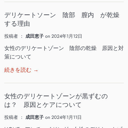
デリケートソーン 陰部 膣内 が乾燥
する理由
投稿者 ：
成田恵子
on
2024年1月12日
女性のデリケートゾーン 陰部の乾燥 原因と対
策について
続きを読む →
女性のデリケートゾーンが黒ずむの
は？ 原因とケアについて
投稿者 ：
成田恵子
on
2024年1月11日