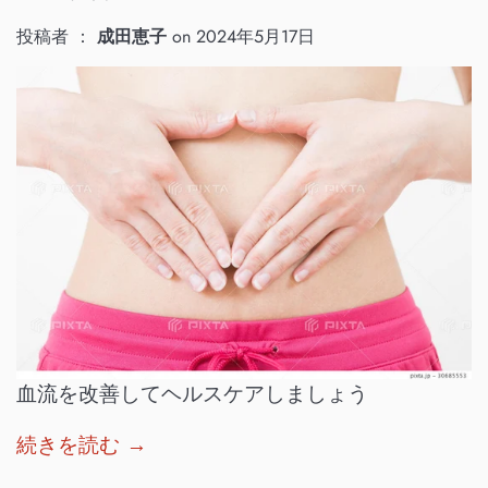
投稿者 ：
成田恵子
on
2024年5月17日
血流を改善してヘルスケアしましょう
続きを読む →