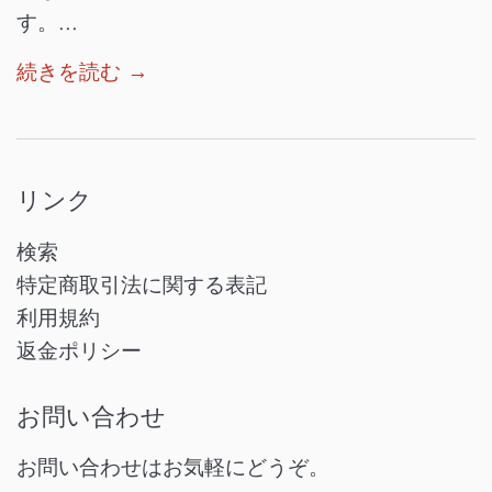
す。...
続きを読む →
リンク
検索
特定商取引法に関する表記
利用規約
返金ポリシー
お問い合わせ
お問い合わせはお気軽にどうぞ。